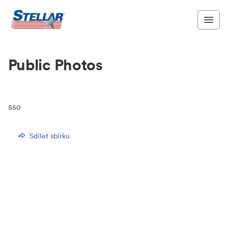
Public Photos
550
Sdílet sbírku