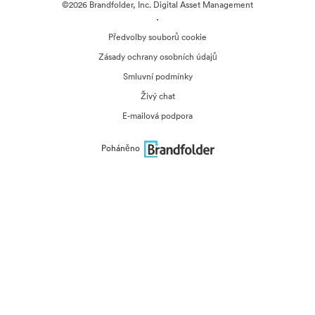
©2026 Brandfolder, Inc. Digital Asset Management
·
Předvolby souborů cookie
Zásady ochrany osobních údajů
Smluvní podmínky
Živý chat
E-mailová podpora
Poháněno