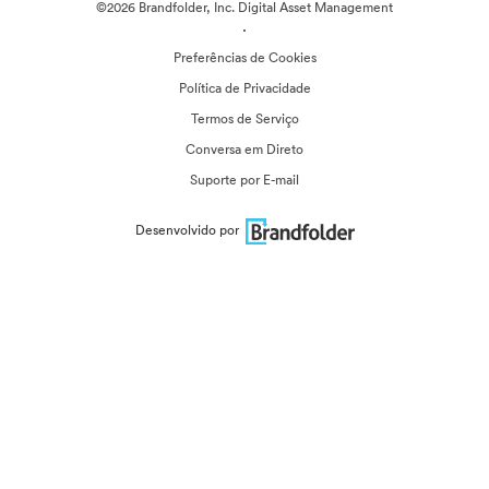
©2026 Brandfolder, Inc. Digital Asset Management
·
Preferências de Cookies
Política de Privacidade
Termos de Serviço
Conversa em Direto
Suporte por E-mail
Desenvolvido por