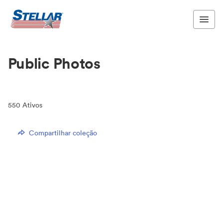
Public Photos
550
Ativos
Compartilhar coleção