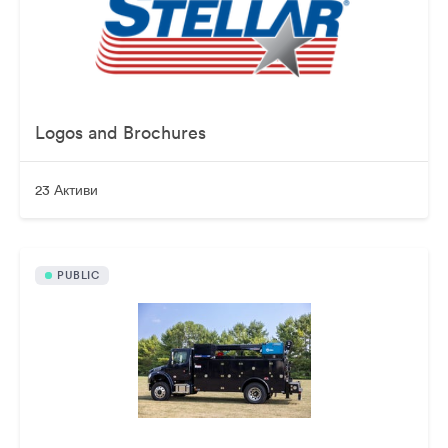
Logos and Brochures
23 Активи
PUBLIC