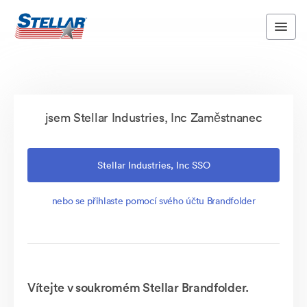
jsem Stellar Industries, Inc Zaměstnanec
Stellar Industries, Inc SSO
nebo se přihlaste pomocí svého účtu Brandfolder
Vítejte v soukromém Stellar Brandfolder.