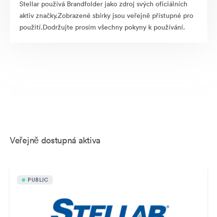
Stellar používá Brandfolder jako zdroj svých oficiálních
aktiv značky.Zobrazené sbírky jsou veřejně přístupné pro
použití.Dodržujte prosím všechny pokyny k používání.
Veřejně dostupná aktiva
PUBLIC