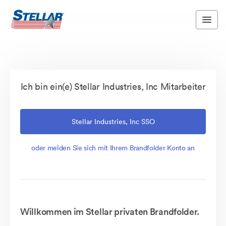
Ich bin ein(e) Stellar Industries, Inc Mitarbeiter
Stellar Industries, Inc SSO
oder melden Sie sich mit Ihrem Brandfolder Konto an
Willkommen im Stellar privaten Brandfolder.