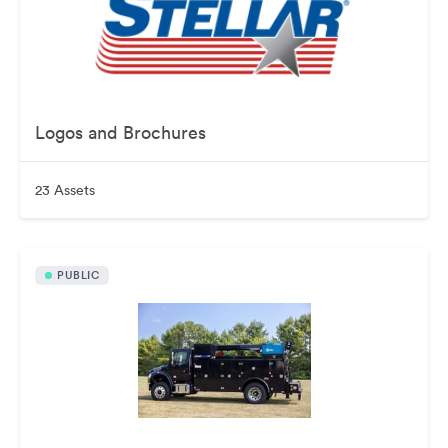
Logos and Brochures
23 Assets
PUBLIC