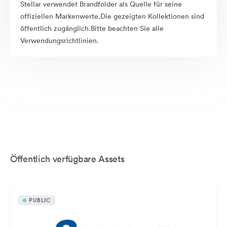
Stellar verwendet Brandfolder als Quelle für seine
offiziellen Markenwerte.Die gezeigten Kollektionen sind
öffentlich zugänglich.Bitte beachten Sie alle
Verwendungsrichtlinien.
Öffentlich verfügbare Assets
PUBLIC