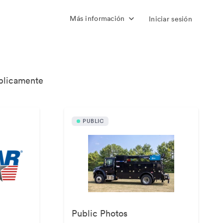
Más información
Iniciar sesión
úblicamente
PUBLIC
Public Photos