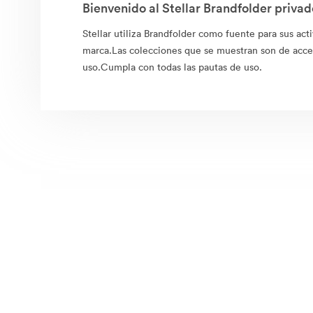
Bienvenido al Stellar Brandfolder privad
Stellar utiliza Brandfolder como fuente para sus acti
marca.Las colecciones que se muestran son de acce
uso.Cumpla con todas las pautas de uso.