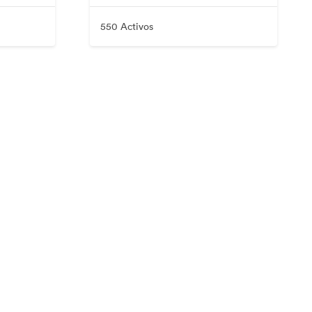
550 Activos