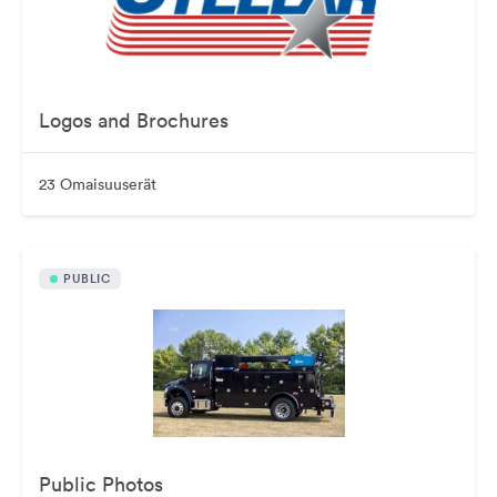
Logos and Brochures
23 Omaisuuserät
PUBLIC
Public Photos