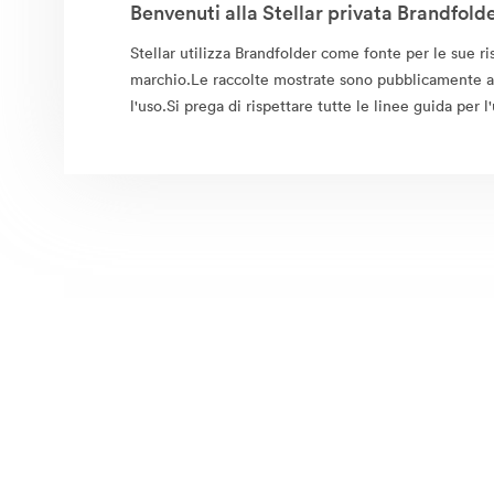
Benvenuti alla Stellar privata Brandfolde
Stellar utilizza Brandfolder come fonte per le sue ris
marchio.Le raccolte mostrate sono pubblicamente ac
l'uso.Si prega di rispettare tutte le linee guida per l