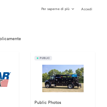
Per saperne di più
Accedi
bblicamente
PUBLIC
Public Photos