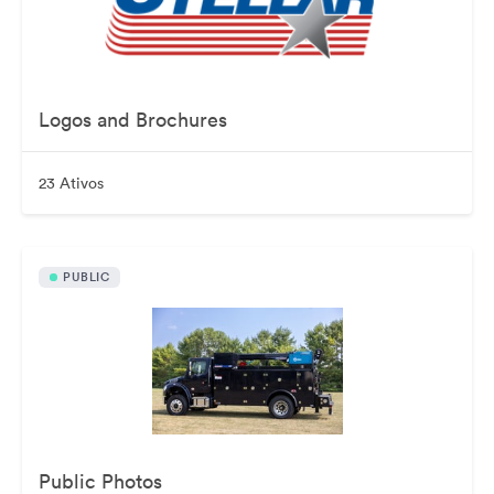
Logos and Brochures
23 Ativos
PUBLIC
Public Photos