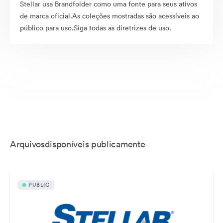
Stellar usa Brandfolder como uma fonte para seus ativos
de marca oficial.As coleções mostradas são acessíveis ao
público para uso.Siga todas as diretrizes de uso.
Arquivosdisponíveis publicamente
PUBLIC