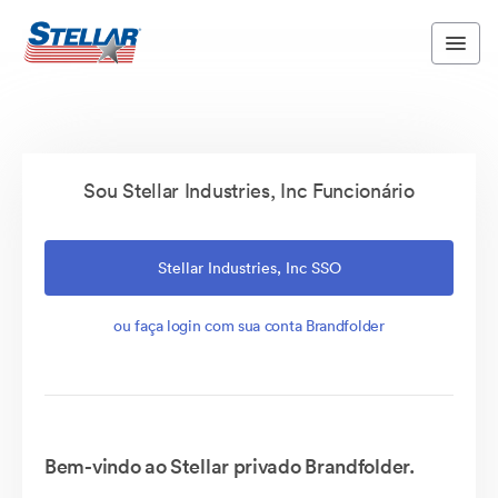
Sou Stellar Industries, Inc Funcionário
Stellar Industries, Inc SSO
ou faça login com sua conta Brandfolder
Bem-vindo ao Stellar privado Brandfolder.