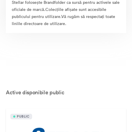
Stellar folosește Brandfolder ca sursă pentru activele sale
oficiale de marcă.Colecțiile afișate sunt accesibile
publicului pentru utilizare.Vă rugăm să respectați toate
liniile directoare de utilizare.
Active disponibile public
PUBLIC