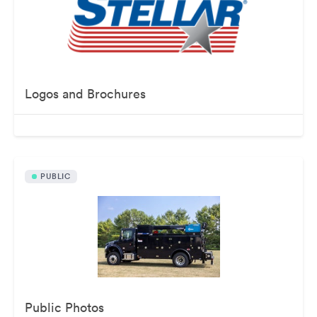
Logos and Brochures
PUBLIC
Public Photos