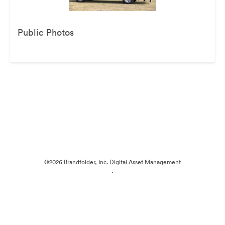
Public Photos
©2026 Brandfolder, Inc. Digital Asset Management
·
Настройки файлов cookie
Политика конфиденциальности
Пользовательское соглашение