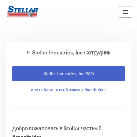
Я Stellar Industries, Inc Сотрудник
Stellar Industries, Inc SSO
или войдите в свой аккаунт Brandfolder
Добро пожаловать в Stellar частный
Brandfolder.