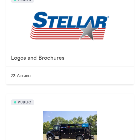
Logos and Brochures
23 Активы
PUBLIC