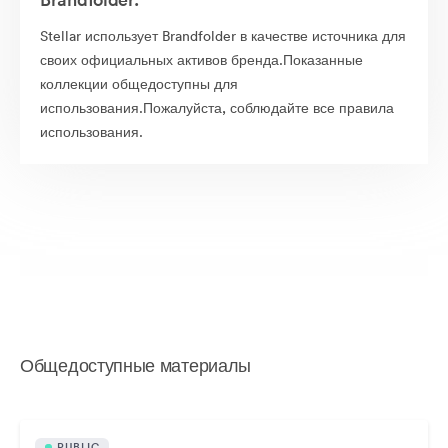
Stellar использует Brandfolder в качестве источника для
своих официальных активов бренда.Показанные
коллекции общедоступны для
использования.Пожалуйста, соблюдайте все правила
использования.
Общедоступные материалы
PUBLIC