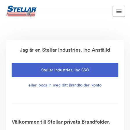
Jag är en Stellar Industries, Inc Anställd
Stellar Industries, Inc SSO
eller logga in med ditt Brandfolder -konto
Välkommen till Stellar privata Brandfolder.