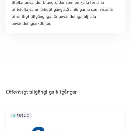
Stellar använder Brandfolder som en källa för sina
officiella varumärketillgångar.Samlingarna som visas är
offentligt tillgängliga för användning.Följ alla
användningsriktlinjer.
Offentligt tillgängliga tillgångar
PUBLIC