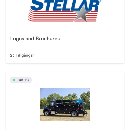
Logos and Brochures
23 Tillgångar
PUBLIC