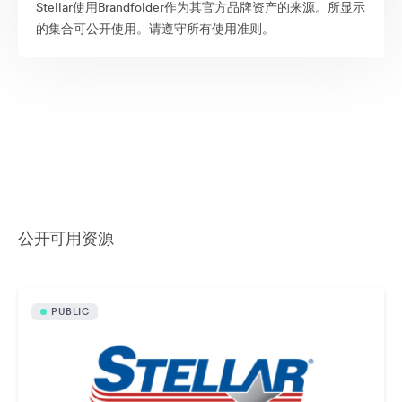
Stellar使用Brandfolder作为其官方品牌资产的来源。所显示
的集合可公开使用。请遵守所有使用准则。
公开可用资源
PUBLIC